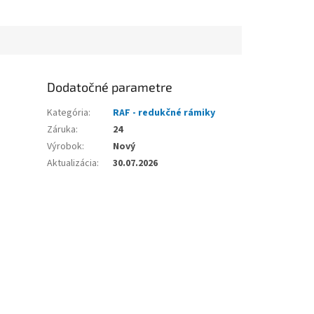
Dodatočné parametre
Kategória
:
RAF - redukčné rámiky
Záruka
:
24
Výrobok
:
Nový
Aktualizácia
:
30.07.2026