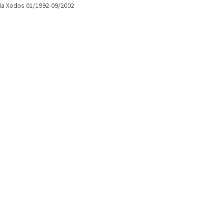
a Xedos 01/1992-09/2002