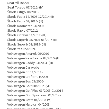
Seat Mii 10/2011-
Seat Toledo 07/2012- (IV)
Škoda Citigo 10/2011-
Škoda Fabia 12/2006-12/2014 (II)
Škoda Fabia 08/2014- (III)
Škoda Roomster 03/2006-
Škoda Rapid 07/2012-
Škoda Octavia 11/2012- (III)
Škoda Superb 03/2008-08/2015 (II)
Škoda Superb 08/2015- (III)
Škoda Yeti 05/2009-
Volkswagen Amarok 09/2010-
Volkswagen New Beetle 04/2010- (II)
Volkswagen Caddy 03/2004- (III)
Volkswagen Caravelle
Volkswagen CC 11/2011-
Volkswagen Crafter 04/2006-
Volkswagen Eos 03/2006-
Volkswagen Golf 08/2012- (VII)
Volkswagen Golf Plus 01/2005-01/2014
Volkswagen Golf Sportsvan 02/2014-
Volkswagen Jetta 04/2010- (VI)
Volkswagen Multivan 04/2003-