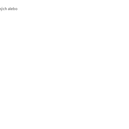
ných alebo