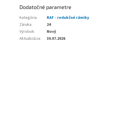
Dodatočné parametre
Kategória
:
RAF - redukčné rámiky
Záruka
:
24
Výrobok
:
Nový
Aktualizácia
:
30.07.2026