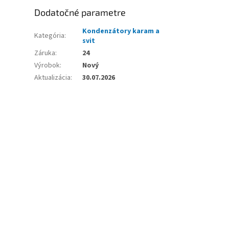
Dodatočné parametre
Kondenzátory karam a
Kategória
:
svit
Záruka
:
24
Výrobok
:
Nový
Aktualizácia
:
30.07.2026