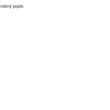
robný popis