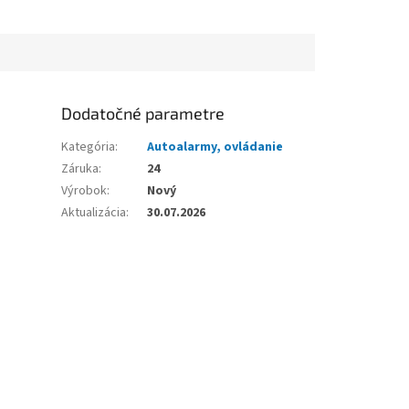
Dodatočné parametre
Kategória
:
Autoalarmy, ovládanie
Záruka
:
24
Výrobok
:
Nový
Aktualizácia
:
30.07.2026