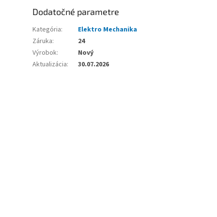
Dodatočné parametre
Kategória
:
Elektro Mechanika
Záruka
:
24
Výrobok
:
Nový
Aktualizácia
:
30.07.2026