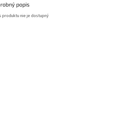
robný popis
s produktu nie je dostupný